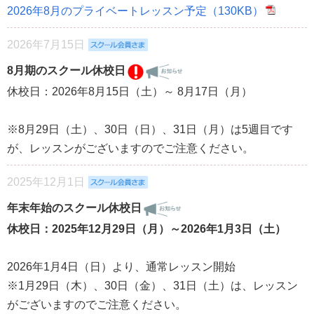
2026年8月のプライベートレッスン予定（130KB）
2026年7月15日
8月期のスクール休校日
休校日：2026年8月15日（土）～ 8月17日（月）
※8月29日（土）、30日（日）、31日（月）は5週目です
が、レッスンがございますのでご注意ください。
2025年12月1日
年末年始のスクール休校日
休校日：2025年12月29日（月）～2026年1月3日（土）
2026年1月4日（日）より、通常レッスン開始
※1月29日（木）、30日（金）、31日（土）は、レッスン
がございますのでご注意ください。