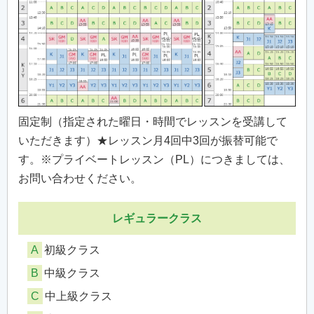
固定制（指定された曜日・時間でレッスンを受講して
いただきます）★レッスン月4回中3回が振替可能で
す。※プライベートレッスン（PL）につきましては、
お問い合わせください。
レギュラークラス
A
初級クラス
B
中級クラス
C
中上級クラス