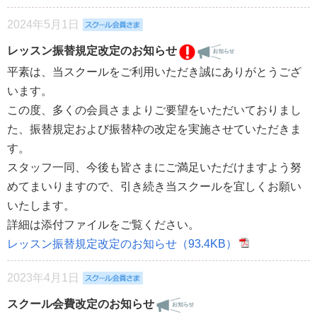
2024年5月1日
レッスン振替規定改定のお知らせ
平素は、当スクールをご利用いただき誠にありがとうござ
います。
この度、多くの会員さまよりご要望をいただいておりまし
た、振替規定および振替枠の改定を実施させていただきま
す。
スタッフ一同、今後も皆さまにご満足いただけますよう努
めてまいりますので、引き続き当スクールを宜しくお願い
いたします。
詳細は添付ファイルをご覧ください。
レッスン振替規定改定のお知らせ（93.4KB）
2023年4月1日
スクール会費改定のお知らせ