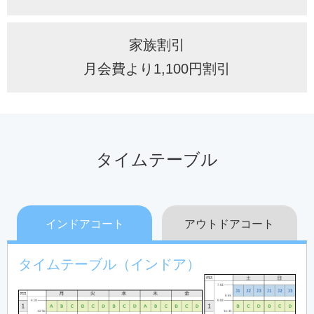
家族割引
月会費より1,100円割引
タイムテーブル
インドアコート
アウトドアコート
タイムテーブル（インドア）