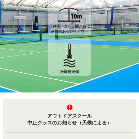
天井高・コート間ともに
余裕のあるレイアウト
冷暖房完備
アウトドアスクール
中止クラスのお知らせ（天候による）