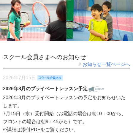
スクール会員さまへのお知らせ
お知らせ一覧ページへ
2026年7月15日
2026年8月のプライベートレッスン予定
2026年8月のプライベートレッスンの予定をお知らせいた
します。
7月15日（水）受付開始（お電話の場合は朝10：00から、
フロントの場合は朝9：45から）です。
※詳細は添付PDFをご覧ください。