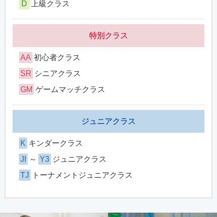
D
上級クラス
特別クラス
AA
初心者クラス
SR
シニアクラス
GM
ゲームマッチクラス
ジュニアクラス
K
キンダークラス
JI
～
Y3
ジュニアクラス
TJ
トーナメントジュニアクラス