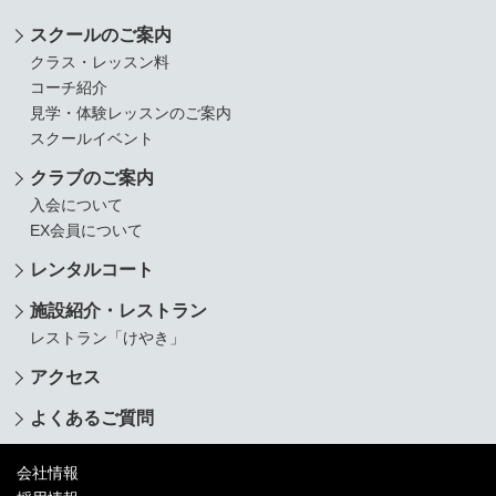
スクールのご案内
クラス・レッスン料
コーチ紹介
見学・体験レッスンのご案内
スクールイベント
クラブのご案内
入会について
EX会員について
レンタルコート
施設紹介・レストラン
レストラン「けやき」
アクセス
よくあるご質問
会社情報