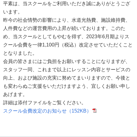
平素は、当スクールをご利用いただき誠にありがとうござ
います。
昨今の社会情勢の影響により、水道光熱費、施設維持費、
人件費などの運営費用の上昇が続いております。このた
め、当スクールとしてもやむを得ず、2023年6月期よりス
クール会費を一律1,100円（税込）改定させていただくこと
となりました。
会員の皆さまにはご負担をお願いすることになりますが、
スタッフ一同、これまで以上にレッスン内容とサービスの
向上、および施設の充実に努めてまいりますので、今後と
も変わらぬご支援をいただけますよう、宜しくお願い申し
あげます。
詳細は添付ファイルをご覧ください。
スクール会費改定のお知らせ（152KB）