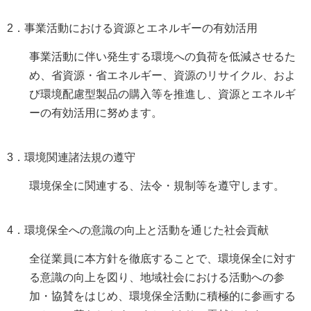
2．事業活動における資源とエネルギーの有効活用
事業活動に伴い発生する環境への負荷を低減させるた
め、省資源・省エネルギー、資源のリサイクル、およ
び環境配慮型製品の購入等を推進し、資源とエネルギ
ーの有効活用に努めます。
3．環境関連諸法規の遵守
環境保全に関連する、法令・規制等を遵守します。
4．環境保全への意識の向上と活動を通じた社会貢献
全従業員に本方針を徹底することで、環境保全に対す
る意識の向上を図り、地域社会における活動への参
加・協賛をはじめ、環境保全活動に積極的に参画する