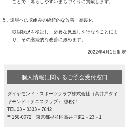
ことで、暮らしやすいまちづくりに貢献します。
5．環境への取組みの継続的な改善・高度化
取組状況を検証し、必要な見直しを行なうことによ
り、その継続的な改善に努めます。
2022年4月1日制定
個人情報に関するご照会受付窓口
ダイヤモンド・スポーツクラブ株式会社（高井戸ダイ
ヤモンド・テニスクラブ） 総務部
TEL 03－3333－7842
〒168-0072 東京都杉並区高井戸東2－23－1