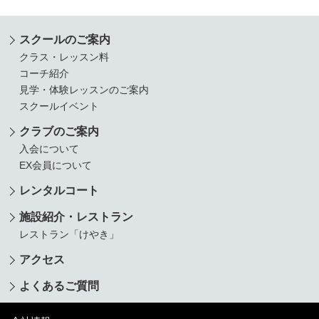
スクールのご案内
クラス・レッスン料
コーチ紹介
見学・体験レッスンのご案内
スクールイベント
クラブのご案内
入会について
EX会員について
レンタルコート
施設紹介・レストラン
レストラン「けやき」
アクセス
よくあるご質問