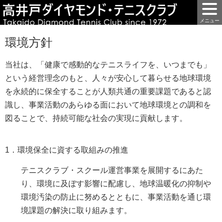
環境方針
当社は、「健康で感動的なテニスライフを、いつまでも」
という経営理念のもと、人々が安心して暮らせる地球環境
を永続的に保全することが人類共通の重要課題であると認
識し、事業活動のあらゆる面において地球環境との調和を
図ることで、持続可能な社会の実現に貢献します。
1．環境保全に資する取組みの推進
テニスクラブ・スクール運営事業を展開するにあた
り、環境に及ぼす影響に配慮し、地球温暖化の抑制や
環境汚染の防止に努めるとともに、事業活動を通じ環
境課題の解決に取り組みます。