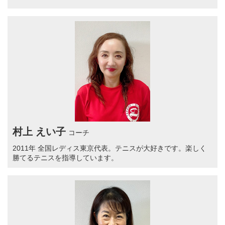
村上 えい子
コーチ
2011年 全国レディス東京代表。テニスが大好きです。楽しく
勝てるテニスを指導しています。