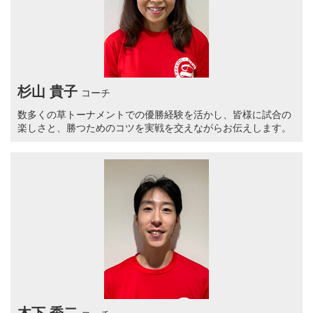
杉山 貴子
コーチ
数多くの草トーナメントでの優勝経験を活かし、皆様に試合の
楽しさと、勝つためのコツを実戦を交えながらお伝えします。