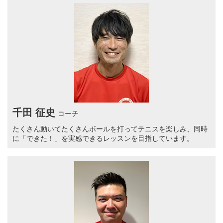
千田 征史
コーチ
たくさん動いてたくさんボールを打ってテニスを楽しみ、同時
に「できた！」を実感できるレッスンを目指しています。