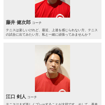
藤井 健次郎
コーチ
テニスは楽しいけれど、最近、上達を感じられない方、テニス
の試合に出てみたい方、私と一緒に頑張ってみませんか？
江口 剣人
コーチ
テニスはまず楽しくプレーすることが大切です。そして、基本