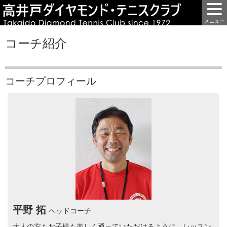
コーチ紹介
コーチプロフィール
平野 拓
ヘッドコーチ
大人の方もお子様も楽しく通っていただけるように、レッスン