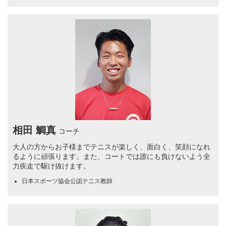
相田 鯛真
コーチ
大人の方からお子様までテニスが楽しく、面白く、笑顔になれ
るように頑張ります。また、コートでは誰にも負けないよう全
力疾走で駆け抜けます。
日本スポーツ協会公認テニス教師