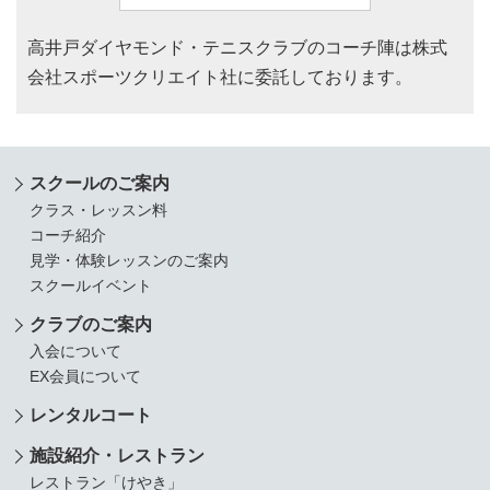
高井戸ダイヤモンド・テニスクラブのコーチ陣は株式
会社スポーツクリエイト社に委託しております。
スクールのご案内
クラス・レッスン料
コーチ紹介
見学・体験レッスンのご案内
スクールイベント
クラブのご案内
入会について
EX会員について
レンタルコート
施設紹介・レストラン
レストラン「けやき」