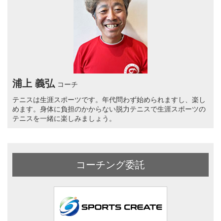
浦上 義弘
コーチ
テニスは生涯スポーツです。年代問わず始められますし、楽し
めます。身体に負担のかからない脱力テニスで生涯スポーツの
テニスを一緒に楽しみましょう。
コーチング委託