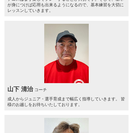
が身につけば応用も出来るようになるので、基本練習を大切に
レッスンしていきます。
山下 清治
コーチ
成人からジュニア・選手育成まで幅広く指導していきます。 皆
様のお越しをお待ちいたしております。