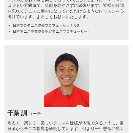
は明るい雰囲気で、笑顔を絶やさずに頑張ります。皆様が時間
を忘れてテニスに夢中になっていただけるようなレッスンを心
掛けています。よろしくお願いいたします。
日本プロテニス協会プロフェッショナル3
日本テニス事業協会認定テニスプロデューサーI
千葉 訓
コーチ
明るく・楽しく・美しいテニスを皆様が体現できるように、常
日頃からテニス指導を研究しています。何より一生懸命に熱く