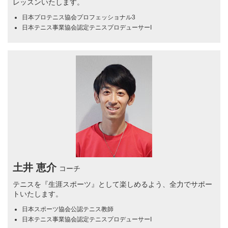
レッスンいたします。
日本プロテニス協会プロフェッショナル3
日本テニス事業協会認定テニスプロデューサーI
土井 恵介
コーチ
テニスを『生涯スポーツ』として楽しめるよう、全力でサポー
トいたします。
日本スポーツ協会公認テニス教師
日本テニス事業協会認定テニスプロデューサーI