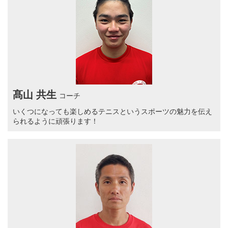
髙山 共生
コーチ
いくつになっても楽しめるテニスというスポーツの魅力を伝え
られるように頑張ります！